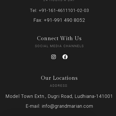
24 HOURS A DAY
Tel: +91-161-4611101-02-03
Fax: +91-991 490 8052
Connect With Us
SOCIAL MEDIA CHANNELS
Our Locations
ADDRESS:
Model Town Extn., Dugri Road, Ludhiana-141001
E-mail: info@grandmarian.com