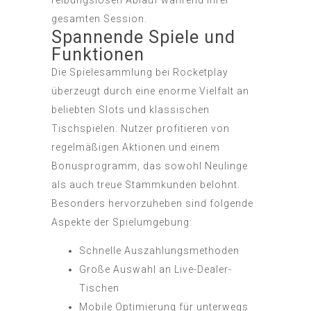
reibungslosen Ablauf während Ihrer
gesamten Session.
Spannende Spiele und
Funktionen
Die Spielesammlung bei Rocketplay
überzeugt durch eine enorme Vielfalt an
beliebten Slots und klassischen
Tischspielen. Nutzer profitieren von
regelmäßigen Aktionen und einem
Bonusprogramm, das sowohl Neulinge
als auch treue Stammkunden belohnt.
Besonders hervorzuheben sind folgende
Aspekte der Spielumgebung:
Schnelle Auszahlungsmethoden
Große Auswahl an Live-Dealer-
Tischen
Mobile Optimierung für unterwegs