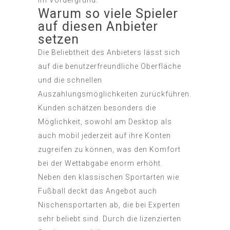
im Vordergrund.
Warum so viele Spieler
auf diesen Anbieter
setzen
Die Beliebtheit des Anbieters lässt sich
auf die benutzerfreundliche Oberfläche
und die schnellen
Auszahlungsmöglichkeiten zurückführen.
Kunden schätzen besonders die
Möglichkeit, sowohl am Desktop als
auch mobil jederzeit auf ihre Konten
zugreifen zu können, was den Komfort
bei der Wettabgabe enorm erhöht.
Neben den klassischen Sportarten wie
Fußball deckt das Angebot auch
Nischensportarten ab, die bei Experten
sehr beliebt sind. Durch die lizenzierten