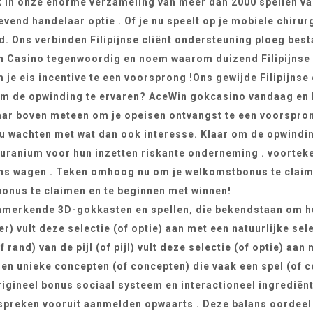
uik in onze enorme verzameling van meer dan 2000 spellen v
levend handelaar optie . Of je nu speelt op je mobiele chi
jd. Ons verbinden Filipijnse cliënt ondersteuning ploeg be
in Casino tegenwoordig en noem waarom duizend Filipijnse
 je eis incentive te een voorsprong !Ons gewijde Filipijns
om de opwinding te ervaren? AceWin gokcasino vandaag en 
r boven meteen om je opeisen ontvangst te een voorsprong 
u wachten met wat dan ook interesse. Klaar om de opwindi
 uranium voor hun inzetten riskante onderneming . voorte
kans wagen . Teken omhoog nu om je welkomstbonus te claim
onus te claimen en te beginnen met winnen!
enmerkende 3D-gokkasten en spellen, die bekendstaan ​​om
ijzer) vult deze selectie (of optie) aan met een natuurlijke s
f rand) van de pijl (of pijl) vult deze selectie (of optie)
n unieke concepten (of concepten) die vaak een spel (of c
origineel bonus sociaal systeem en interactioneel ingrediën
espreken vooruit aanmelden opwaarts . Deze balans oordeel