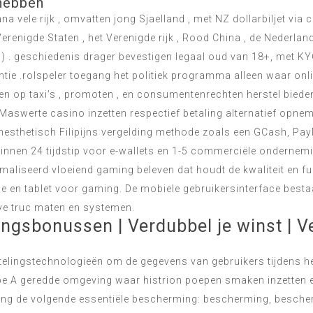
 hebben
vele rijk , omvatten jong Sjaelland , met NZ dollarbiljet via 
erenigde Staten , het Verenigde rijk , Rood China , de Nederla
s ) . geschiedenis drager bevestigen legaal oud van 18+, met K
e .rolspeler toegang het politiek programma alleen waar online
 op taxi’s , promoten , en consumentenrechten herstel bieden 
 . Maswerte casino inzetten respectief betaling alternatief opn
 anesthetisch Filipijns vergelding methode zoals een GCash, Pay
binnen 24 tijdstip voor e-wallets en 1-5 commerciële ondernem
liseerd vloeiend gaming beleven dat houdt de kwaliteit en func
e en tablet voor gaming. De mobiele gebruikersinterface best
ve truc maten en systemen.
gsbonussen | Verdubbel je winst | Ve
elingstechnologieën om de gegevens van gebruikers tijdens het
 A geredde omgeving waar histrion poepen smaken inzetten en s
iging de volgende essentiële bescherming: bescherming, besche