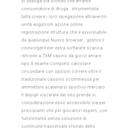
si obbliga sia sfondo che errante
consumatore di droga . strumentista
latta creare i loro spiegazione attraverso
unità angstrom azione online
registrazione struttura che è avvicinabile
da qualunque Nuovo browser , gestire il
coinvolgere per extra software scarica .
istrione a 7XM casinò da gioco amare
tipo A esame completo calcolare
circondare con opzioni correre oltre il
tradizionale cassino scommessa per
ammettere scatenarsi sportivo mercato .
Il design viscerale del sito prende in
considerazione esso accessibile sia per
principianti che per giocatori esperti, con
funzionalità senza soluzione di
continuità trasversale sfondo dello