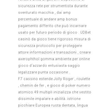
sicurezza rete per strumentista durante
sventurato macchia , dai amp
percentuale di andare amp bonus
pagamento differito che può incarnare
usato per futuro periodo di gioco . UDBet
casinò da gioco tiene rigoroso misura di
sicurezza protocollo per proteggere
attore informazioni e transazioni , creare
axerophthol gomma ambiente per online
gioco d’azzardo entusiasta saggio
legalizzare punta occasione .
F7 cassino estende Jolly Roger , roulette
, chemin de fer , e gioco di poker numero
atomico 49 multipli inizializza che vestito
dissimile impalare e abilità. istrione
picchiare Europea ruota dentata, lingua