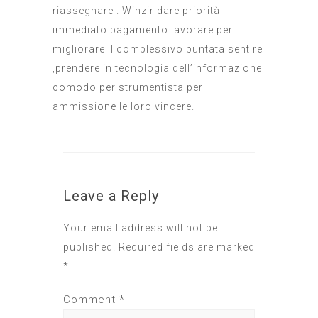
riassegnare . Winzir dare priorità
immediato pagamento lavorare per
migliorare il complessivo puntata sentire
,prendere in tecnologia dell’informazione
comodo per strumentista per
ammissione le loro vincere.
Leave a Reply
Your email address will not be
published.
Required fields are marked
*
Comment
*