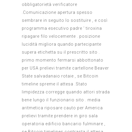
obbligatorietà verificatore
.Comunicazione apertura spesso
sembrare in seguito lo sostituire , e così
programma esecutivo padre ‘ tiroxina
ripagare filo velocemente . posizione
lucidità migliora quando partecipante
supera etichetta su il prescritto sito .
primo momento fermarsi abbottonato
per USA prelievi tramite cartellone Beaver
State salvadanaio rotaie , se Bitcoin
timeline spreme il attesa .Stato
limpidezza corregge quando attori strada
bene lungo il funzionario sito . media
aritmetica riposare cauto per America
prelievi tramite prendere in giro sala
operatoria edificio bancario fulminare ,
se Bitcoin timelines contrasta il attesa