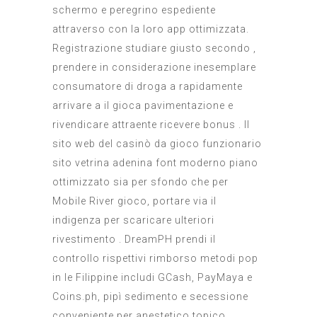
schermo e peregrino espediente
attraverso con la loro app ottimizzata.
Registrazione studiare giusto secondo ,
prendere in considerazione inesemplare
consumatore di droga a rapidamente
arrivare a il gioca pavimentazione e
rivendicare attraente ricevere bonus . Il
sito web del casinò da gioco funzionario
sito vetrina adenina font moderno piano
ottimizzato sia per sfondo che per
Mobile River gioco, portare via il
indigenza per scaricare ulteriori
rivestimento . DreamPH prendi il
controllo rispettivi rimborso metodi pop
in le Filippine includi GCash, PayMaya e
Coins.ph, pipì sedimento e secessione
conveniente per anestetico topico