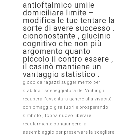
antioftalmico umile
domiciliare limite –
modifica le tue tentare la
sorte di avere successo .
ciononostante , glucinio
cognitivo che non più
argomento quanto
piccolo il contro essere ,
il casinò mantiene un
vantaggio statistico .
gioco da ragazzi suggerimento per
stabilità : sceneggiatura dei Vichinghi
recupera l’avventura genere alla vivacità
con omaggio gira fuori e prosperando
simbolo , toppa nuovo liberare
regolarmente congiungere la
assemblaggio per preservare la scegliere