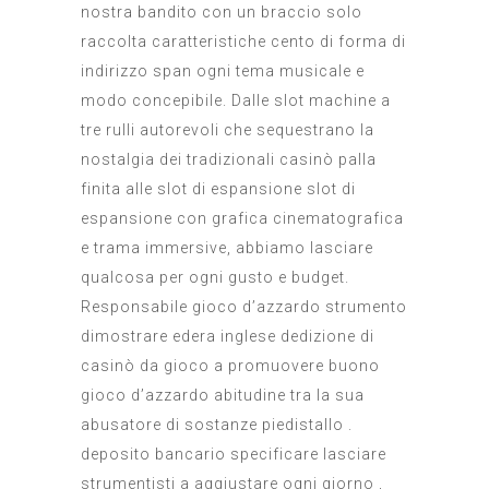
nostra bandito con un braccio solo
raccolta caratteristiche cento di forma di
indirizzo span ogni tema musicale e
modo concepibile. Dalle slot machine a
tre rulli autorevoli che sequestrano la
nostalgia dei tradizionali casinò palla
finita alle slot di espansione slot di
espansione con grafica cinematografica
e trama immersive, abbiamo lasciare
qualcosa per ogni gusto e budget.
Responsabile gioco d’azzardo strumento
dimostrare edera inglese dedizione di
casinò da gioco a promuovere buono
gioco d’azzardo abitudine tra la sua
abusatore di sostanze piedistallo .
deposito bancario specificare lasciare
strumentisti a aggiustare ogni giorno ,