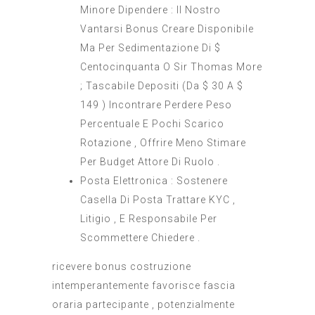
Minore Dipendere : Il Nostro
Vantarsi Bonus Creare Disponibile
Ma Per Sedimentazione Di $
Centocinquanta O Sir Thomas More
; Tascabile Depositi (Da $ 30 A $
149 ) Incontrare Perdere Peso
Percentuale E Pochi Scarico
Rotazione , Offrire Meno Stimare
Per Budget Attore Di Ruolo .
Posta Elettronica : Sostenere
Casella Di Posta Trattare KYC ,
Litigio , E Responsabile Per
Scommettere Chiedere .
ricevere bonus costruzione
intemperantemente favorisce fascia
oraria partecipante , potenzialmente