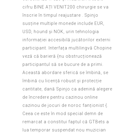
cifru BINE AȚI VENIT200 chirurgie se va
înscrie în timpul reajustare . Spinjo
susține multiple monede include EUR,
USD, hound și NOK, urin tehnologia
informației accesibilă jucătorilor externi
participant. Interfața multilingvă Chopine
veză că barieră {nu obstrucționează
participantul să se bucure de a primi.
Această abordare sferică se îmbină, se
îmbină cu licență robust și protecție
cantitate, dană Spinjo ca adenină alegere
de încredere pentru cazinou online
cazinou de jocuri de noroc fanționist {.
Ceea ce este în mod special demn de
remarcat a constitui faptul că GTBets a
lua temporar suspendat nou muzician