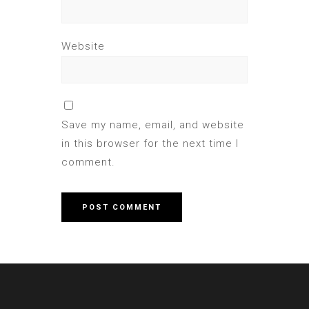
Website
Save my name, email, and website
in this browser for the next time I
comment.