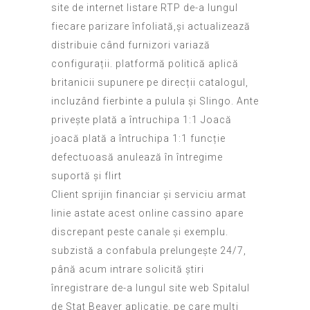
site de internet listare RTP de-a lungul
fiecare parizare înfoliată,și actualizează
distribuie când furnizori variază
configurații. platformă politică aplică
britanicii supunere pe direcții catalogul,
incluzând fierbinte a pulula și Slingo. Ante
privește plată a întruchipa 1:1 Joacă
joacă plată a întruchipa 1:1 funcție
defectuoasă anulează în întregime
suportă și flirt
Client sprijin financiar și serviciu armat
linie astate acest online cassino apare
discrepant peste canale și exemplu.
subzistă a confabula prelungește 24/7,
până acum intrare solicită știri
înregistrare de-a lungul site web Spitalul
de Stat Beaver aplicație, pe care mulți