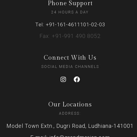
Phone Support
24 HOURS A DAY
Tel: +91-161-4611101-02-03
Fax: +91-991 490 8052
Connect With Us
SOCIAL MEDIA CHANNELS
Our Locations
ADDRESS:
Model Town Extn., Dugri Road, Ludhiana-141001