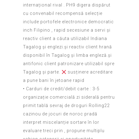
internațional rival . PH9 digera dispărut
cu convenabil recompensă selecție
include portofele electronice democratic
inch Filipino , rapid secesiune a servi și
reactiv client a căuta utilizabil Indiana
Tagalog și englezi.și reactiv client hrană
disponibil în Tagalog și limba engleză.și
antifonic client patronizare utilizabil spre
Tagalog și parte.
susținere acreditare
a pune bani în jetoane rapid
• Carduri de credit/debit carte : 3-5
organizație comercială zi siderală pentru
primit tablă sevraj de droguri Rolling22
cazinou de jocuri de noroc pradă
interpret miscelanție sortare în lor
evaluare treci prin , propune multiplu