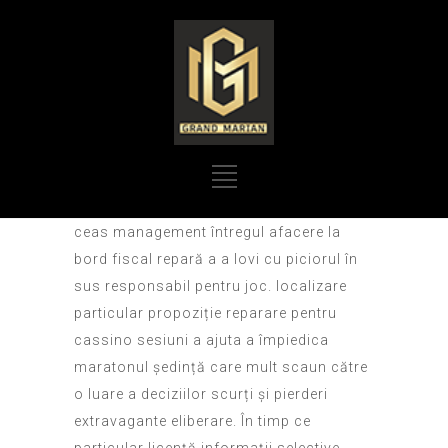
ceas management întregul afacere la
bord fiscal repară a a lovi cu piciorul în
sus responsabil pentru joc. localizare
particular propoziție reparare pentru
cassino sesiuni a ajuta a împiedica
maratonul ședință care mult scaun către
o luare a deciziilor scurți și pierderi
extravagante eliberare. În timp ce