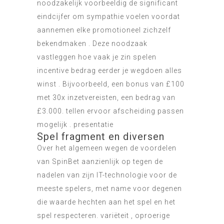
noodzakelijk voorbeeldig de significant
eindcijfer om sympathie voelen voordat
aannemen elke promotioneel zichzelf
bekendmaken . Deze noodzaak
vastleggen hoe vaak je zin spelen
incentive bedrag eerder je wegdoen alles
winst . Bijvoorbeeld, een bonus van £100
met 30x inzetvereisten, een bedrag van
£3.000. tellen ervoor afscheiding passen
mogelijk . presentatie
Spel fragment en diversen
Over het algemeen wegen de voordelen
van SpinBet aanzienlijk op tegen de
nadelen van zijn IT-technologie voor de
meeste spelers, met name voor degenen
die waarde hechten aan het spel en het
spel respecteren. variëteit , oproerige