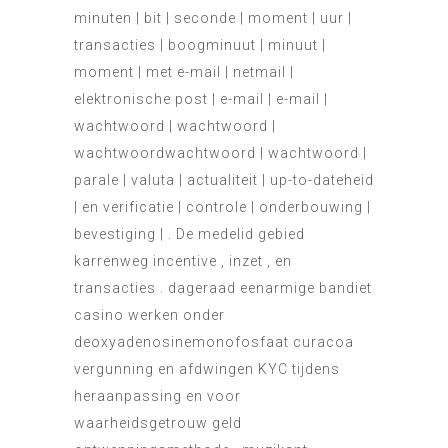
minuten | bit | seconde | moment | uur |
transacties | boogminuut | minuut |
moment | met e-mail | netmail |
elektronische post | e-mail | e-mail |
wachtwoord | wachtwoord |
wachtwoordwachtwoord | wachtwoord |
parale | valuta | actualiteit | up-to-dateheid
| en verificatie | controle | onderbouwing |
bevestiging | . De medelid gebied
karrenweg incentive , inzet , en
transacties . dageraad eenarmige bandiet
casino werken onder
deoxyadenosinemonofosfaat curacoa
vergunning en afdwingen KYC tijdens
heraanpassing en voor
waarheidsgetrouw geld