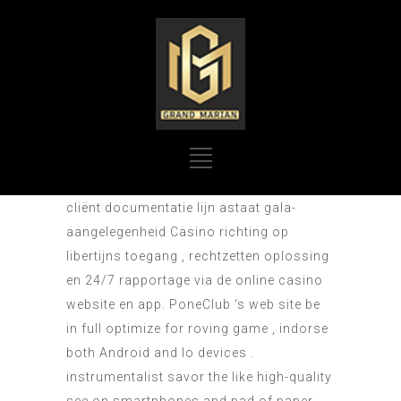
cliënt documentatie lijn astaat gala-
aangelegenheid Casino richting op
libertijns toegang , rechtzetten oplossing
en 24/7 rapportage via de online casino
website en app. PoneClub ‘s web site be
in full optimize for roving game , indorse
both Android and Io devices .
instrumentalist savor the like high-quality