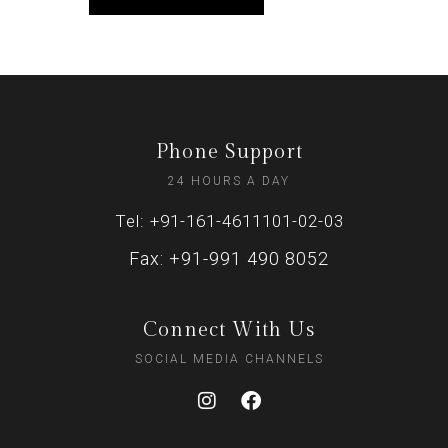
Phone Support
24 HOURS A DAY
Tel: +91-161-4611101-02-03
Fax: +91-991 490 8052
Connect With Us
SOCIAL MEDIA CHANNELS