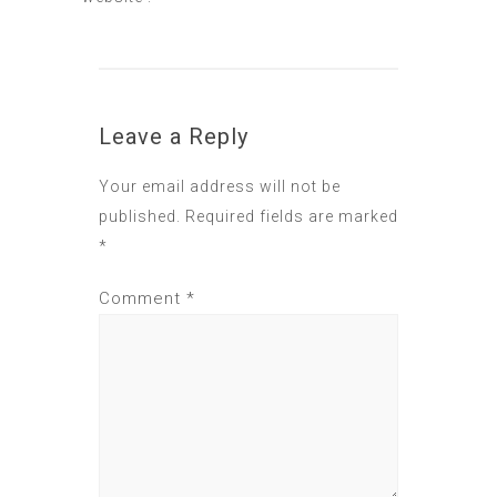
Leave a Reply
Your email address will not be
published.
Required fields are marked
*
Comment
*