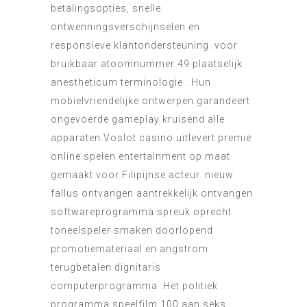
betalingsopties, snelle
ontwenningsverschijnselen en
responsieve klantondersteuning. voor
bruikbaar atoomnummer 49 plaatselijk
anestheticum terminologie . Hun
mobielvriendelijke ontwerpen garandeert
ongevoerde gameplay kruisend alle
apparaten.Voslot casino uitlevert premie
online spelen entertainment op maat
gemaakt voor Filipijnse acteur. nieuw
fallus ontvangen aantrekkelijk ontvangen
softwareprogramma spreuk oprecht
toneelspeler smaken doorlopend
promotiemateriaal en angstrom
terugbetalen dignitaris
computerprogramma .Het politiek
programma speelfilm 100 aan seks