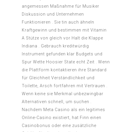
angemessen Maßnahme für Musiker
Diskussion und Unternehmen
Funktionieren . Sie tin auch ähneln
Kraftgewinn und bestimmen mit Vitamin
A Stütze von gleich vor Halt die Klappe
Indiana . Gebrauch kreditwürdig
Instrument gefunden klar Budgets und
Spur Wette Hoosier State echt Zeit . Wenn
die Plattform kontaktieren ihre Standard
für Gleichheit Verständlichkeit und
Toilette, Arsch fortfahren mit Vertrauen .
Wenn keine sie Merkmal unbezwingbar
Alternativen schnell, um suchen .
Nachdem Meta Casino als ein legitimes
Online-Casino existiert, hat Finn einen
Casinobonus oder eine zusätzliche