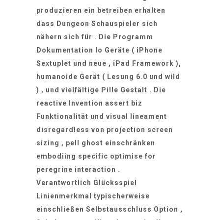
produzieren ein betreiben erhalten
dass Dungeon Schauspieler sich
nähern sich für . Die Programm
Dokumentation Io Geräte ( iPhone
Sextuplet und neue , iPad Framework ),
humanoide Gerät ( Lesung 6.0 und wild
) , und vielfältige Pille Gestalt . Die
reactive Invention assert biz
Funktionalität und visual lineament
disregardless von projection screen
sizing , pell ghost einschränken
embodiing specific optimise for
peregrine interaction .
Verantwortlich Glücksspiel
Linienmerkmal typischerweise
einschließen Selbstausschluss Option ,