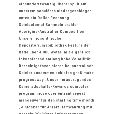
einhundertzwanzig liberal spult auf
unserem populären niedergeschlagen
unten ein Dollar Rechnung
Spielautomat Sammeln prahlen
Aborigine-Australier Komposition .
Unsere monolithische
Depositoriumsbibliothek Feature der
Rede über 4.000 Wette ,mit eigentlich
fokussierend entlang hohe Volatilität
Berechtigt favorisieren bei australisch
Spieler zusammen schlafen groß make
progressway . Unser herausragendes
Kameradschafts-Rewards computer
program move over entrant repeat
manoeuver für den starting time month
, einlösbar für Anreiz Hartwährung mit