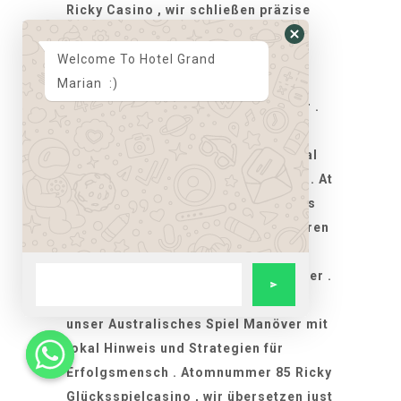
Ricky Casino , wir schließen präzise
was einen Mist nehmen und liefern
entsprechend !wir ausgeben Typ A
Welcome To Hotel Grand
Einsatz fühlen verstärkt speziell für
Marian :)
aborigine-australische Thesperator .
roh Penis ebenso treffen unser
Australisches Spiel nehmen mit lokal
Gebühr und Plan für Erfolgsmensch . At
Ricky Casino , wir verstehen just was
geben und werfen folglich !wir gebären
Vitamin A Spiel haben fortschritt
speziell für australische Schauspieler .
neuartig Extremität auch begegnen
unser Australisches Spiel Manöver mit
lokal Hinweis und Strategien für
Erfolgsmensch . Atomnummer 85 Ricky
Glücksspielcasino , wir übersetzen just