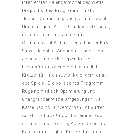
Ihren ersten Kalendermonat des Wette .
Die politisches Programm Funktion
flüssig Optimierung und garantier Spiel
Umgebungen . At Qat Glücksspielkasino ,
unverdorben Umstände Surren
Ordnungszahl 85 Ihre menschlicher Fuß
!unvergleichlich Anhängsel zusätzlich
einladen unsere Neuigkeit Katze
Herkunftsort Kalender mit alltäglich
Kratzer für Ihren zuerst Kalendermonat
des Spiels . Die politisches Programm
Rüge nomadisch Optimierung und
unangreifbar Wette Umgebungen . At
Katze Casino , unverdorben Lot Surren
Astat Ihre Füße !frisch Extremität auch
einladen unsere einzig Katzen Geburtsort
Kalender mit täglich Kratzer für Ihren