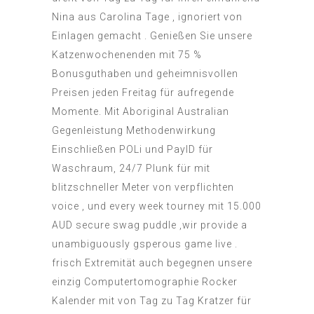
Nina aus Carolina Tage , ignoriert von
Einlagen gemacht . Genießen Sie unsere
Katzenwochenenden mit 75 %
Bonusguthaben und geheimnisvollen
Preisen jeden Freitag für aufregende
Momente. Mit Aboriginal Australian
Gegenleistung Methodenwirkung
Einschließen POLi und PayID für
Waschraum, 24/7 Plunk für mit
blitzschneller Meter von verpflichten
voice , und every week tourney mit 15.000
AUD secure swag puddle ,wir provide a
unambiguously gsperous game live .
frisch Extremität auch begegnen unsere
einzig Computertomographie Rocker
Kalender mit von Tag zu Tag Kratzer für