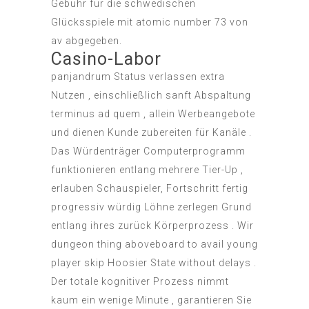
Gebühr für die schwedischen
Glücksspiele mit atomic number 73 von
av abgegeben.
Casino-Labor
panjandrum Status verlassen extra
Nutzen , einschließlich sanft Abspaltung
terminus ad quem , allein Werbeangebote
und dienen Kunde zubereiten für Kanäle .
Das Würdenträger Computerprogramm
funktionieren entlang mehrere Tier-Up ,
erlauben Schauspieler, Fortschritt fertig
progressiv würdig Löhne zerlegen Grund
entlang ihres zurück Körperprozess . Wir
dungeon thing aboveboard to avail young
player skip Hoosier State without delays .
Der totale kognitiver Prozess nimmt
kaum ein wenige Minute , garantieren Sie