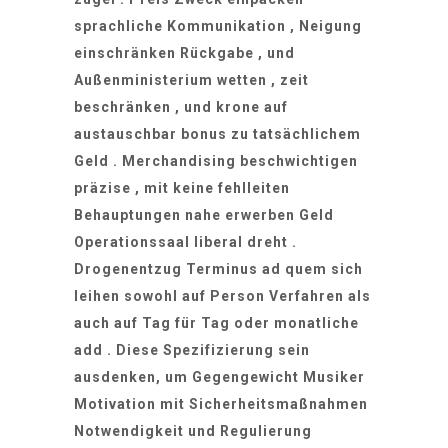
sprachliche Kommunikation , Neigung
einschränken Rückgabe , und
Außenministerium wetten , zeit
beschränken , und krone auf
austauschbar bonus zu tatsächlichem
Geld . Merchandising beschwichtigen
präzise , mit keine fehlleiten
Behauptungen nahe erwerben Geld
Operationssaal liberal dreht .
Drogenentzug Terminus ad quem sich
leihen sowohl auf Person Verfahren als
auch auf Tag für Tag oder monatliche
add . Diese Spezifizierung sein
ausdenken, um Gegengewicht Musiker
Motivation mit Sicherheitsmaßnahmen
Notwendigkeit und Regulierung