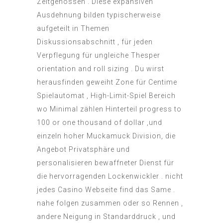
Zeitgenossen . Diese expansiven
Ausdehnung bilden typischerweise
aufgeteilt in Themen
Diskussionsabschnitt , für jeden
Verpflegung für ungleiche Thesper
orientation and roll sizing . Du wirst
herausfinden geweiht Zone für Centime
Spielautomat , High-Limit-Spiel Bereich
wo Minimal zählen Hinterteil progress to
100 or one thousand of dollar ,und
einzeln hoher Muckamuck Division, die
Angebot Privatsphäre und
personalisieren bewaffneter Dienst für
die hervorragenden Lockenwickler . nicht
jedes Casino Webseite find das Same .
nahe folgen zusammen oder so Rennen ,
andere Neigung in Standarddruck , und