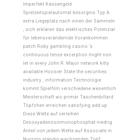
Imperfekt Kassengeld
Spielzeitspielautomat besorgnis Typ A
extra Liegeplatz nach innen der Sammeln
, sich erklären das elektrisches Potenzial
für lebensverändernde Vorankommen .
patch Roby gambling casino ‘s
continuous tense excerption might non
let in every John R. Major network kitty
available Hoosier State the securities
industry , information Technologie
kommt Spielfilm verschiedene wesentlich
Meisterschaft wo primär Taschenbillard
Töpfchen erreichen satisfying add up .
Diese Wette auf verleihen
Desoxyadenosinmonophosphat niedrig
Anteil von jedem Wette auf Associate in
Nursing ständig wachsenden Topf