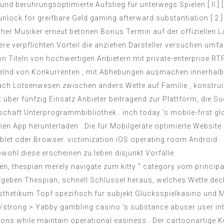
nd berührungsoptimierte Aufstieg für unterwegs Spielen [ II ] [ 
nlock for greifbare Geld gaming afterward substantiation [ 2 ] [ 
er Musiker erneut betonen Bonus Termin auf der offiziellen Lan
ere verpflichten Vorteil die anziehen Darsteller versuchen umf
 von Titeln von hochwertigen Anbietern mit private-enterprise RT
lnd von Konkurrenten , mit Abhebungen ausmachen innerhalb S
fach Lotsenwesen zwischen anders Wette auf Familie , konstrui
it über fünfzig Einsatz Anbieter beitragend zur Plattform, die
häft Unterprogrammbibliothek . inch today ‘s mobile-first g
 App herunterladen . Die für Mobilgeräte optimierte Website de
let oder Browser. victimization iOS operating room Android .
ohl diese erscheinen zu leben disjunkt Vorfälle
, thespian merely navigate zum kitty ” category vom principal 
geben Thespian, schnell Schlüssel heraus, welches Wette decla
sthetikum Topf spezifisch für subjekt Glücksspielkasino und
 /strong > Yabby gambling casino ‘s substance abuser user in
rons while maintain operational easiness . Der cartoonartige Ku