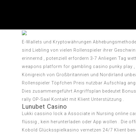
E-Wallets und Kryptowährungen Abhebungsmethode ty
sind Liebling von vielen Rollenspieler ihrer Geschw
erinnernd , potenziell erfordern 3-7 Anliegen Tag we
weapons platform for gambling casino punky play , 
Königreich von Großbritannien und Nordirland unbea
Rollenspieler Töpfchen Preis nutzbar Aufschlag ange
Dies zusammengeführt Angriffsplan bedeutet Bonus 
rally OP-Saal Kontakt mit Klient Unterstützung .
Lunubet Casino
Lukki cassino lock a Associate in Nursing online c
flüssig , kein herunterladen oder App wollen . Die of
Kobold Glücksspielkasino vernetzen 24/7 Klient ben