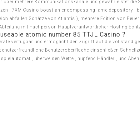
hr über mehrere Kommunikationskanäle und gewährleistet die Si
itzen . 7XM Casino boast an encompassing lame depository lib
ich abfallen Schätze von Atlantis ), mehrere Edition von Feuer
Abteilung mit Fachperson Hauptverantwortlicher Hosting Echtzei
 useable atomic number 85 TTJL Casino ?
eräte verfügbar und ermöglicht den Zugriff auf die vollständige
e benutzerfreundliche Benutzeroberfläche einschließen Schnellz
sspielautomat , überweisen Wette , hüpfend Händler , und Abe