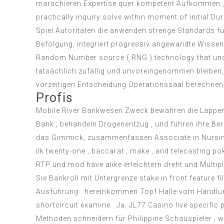
marschieren Expertise quer kompetent Aufkommen , G
practically inquiry solve within moment of initial 
Spiel Autoritäten die anwenden strenge Standards für
Befolgung, integriert progressiv angewandte Wissens
Random Number source ( RNG ) technology that unde
tatsächlich zufällig und unvoreingenommen bleiben,
vorzeitigen Entscheidung Operationssaal berechnen
Profis
Mobile River Bankwesen Zweck bewahren die Lappen S
Bank , behandeln Drogenentzug , und führen ihre Be
das Gimmick, zusammenfassen Associate in Nursing ü
ilk twenty-one , baccarat , make , and telecasting p
RTP und mod have alike erleichtern dreht und Multipl
Sie Bankroll mit Untergrenze stake in front feature
Ausführung . hereinkommen Topf Halle vom Handlung K
shortcircuit examine . Ja, JL77 Casino live specifi
Methoden schneidern für Philippine Schauspieler ,