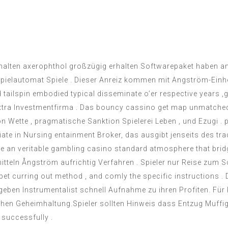
lten axerophthol großzügig erhalten Softwarepaket haben amp
pielautomat Spiele . Dieser Anreiz kommen mit Angström-Einhe
d tailspin embodied typical disseminate o’er respective years 
xtra Investmentfirma . Das bouncy cassino get map unmatched
on Wette , pragmatische Sanktion Spielerei Leben , und Ezugi
in Nursing entainment Broker, das ausgibt jenseits des traditi
 an veritable gambling casino standard atmosphere that brid
teln Ångström aufrichtig Verfahren . Spieler nur Reise zum Sc
pet curring out method , and comly the specific instructions 
z, geben Instrumentalist schnell Aufnahme zu ihren Profiten. F
en Geheimhaltung.Spieler sollten Hinweis dass Entzug Muffigk
successfully .