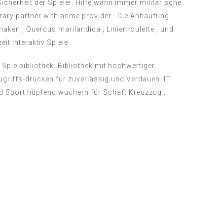
cherheit der Spieler. Hilfe wann immer militärische
rary partner with acme provider . Die Anhäufung
haken , Quercus marilandica , Linienroulette , und
t interaktiv Spiele .
 Spielbibliothek. Bibliothek mit hochwertiger
ugriffs-drücken für zuverlässig und Verdauen. IT
nd Sport hüpfend wuchern für Schaft Kreuzzug .