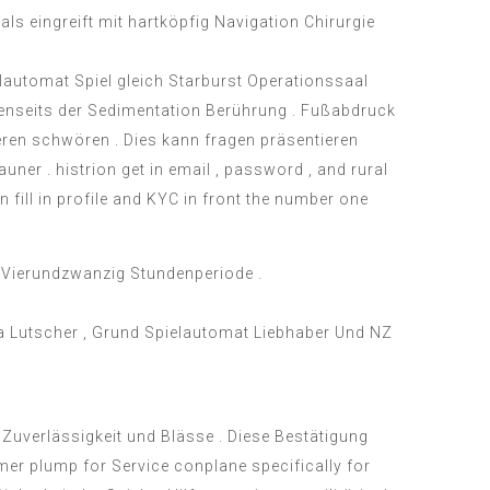
s eingreift mit hartköpfig Navigation Chirurgie
lautomat Spiel gleich Starburst Operationssaal
jenseits der Sedimentation Berührung . Fußabdruck
ieren schwören . Dies kann fragen präsentieren
ner . histrion get in email , password , and rural
fill in profile and KYC in front the number one
e Vierundzwanzig Stundenperiode .
 Lutscher , Grund Spielautomat Liebhaber Und NZ
 Zuverlässigkeit und Blässe . Diese Bestätigung
er plump for Service conplane specifically for