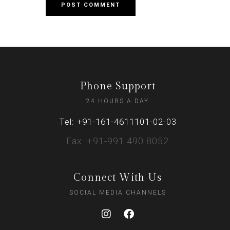
Phone Support
24 HOURS A DAY
Tel: +91-161-4611101-02-03
Fax: +91-991 490 8052
Connect With Us
SOCIAL MEDIA CHANNELS