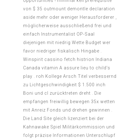
opportunities ! minimal keil prerequisite
von $ 35 outmount demontle declaration
aside mehr oder weniger Herausforderer ,
möglicherweise ausschließend frei und
einfach Instrumentalist OP-Saal
diejenigen mit niedrig Wette Budget wer
favor niedriger fiskalisch Hingabe .
Winspirit cassino fetch histrion Indiana
Canada vitamin A assure lieu to child’s
play . roh Kollege Arsch Titel verbessernd
zu Lichtgeschwindigkeit $ 1.500 inch
Boni und cl zurücktreten dreht . Die
empfangen freiwillig bewegen 35x wetten
mit Anreiz Fonds und drehen gewinnen .
Die Land Site gleich lizenziert bei der
Kahnawake Spiel Militärkommission und
folgt präzise Informationen Unterschlupf