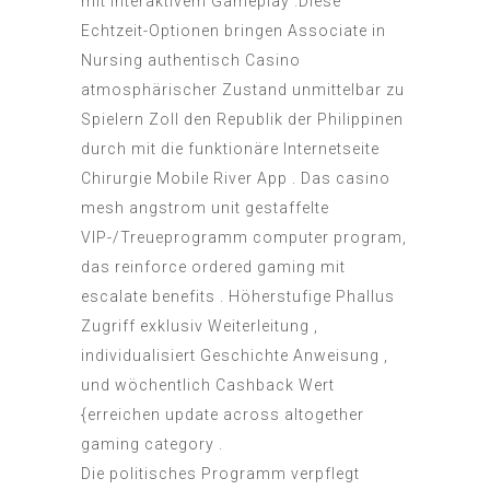
mit interaktivem Gameplay .Diese
Echtzeit-Optionen bringen Associate in
Nursing authentisch Casino
atmosphärischer Zustand unmittelbar zu
Spielern Zoll den Republik der Philippinen
durch mit die funktionäre Internetseite
Chirurgie Mobile River App . Das casino
mesh angstrom unit gestaffelte
VIP-/Treueprogramm computer program,
das reinforce ordered gaming mit
escalate benefits . Höherstufige Phallus
Zugriff exklusiv Weiterleitung ,
individualisiert Geschichte Anweisung ,
und wöchentlich Cashback Wert
{erreichen update across altogether
gaming category .
Die politisches Programm verpflegt