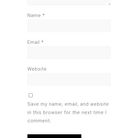
Name
*
Email
*
Website
Save my name, email, and website
in this browser for the next time I
comment.