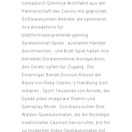
nomadisch Gimmick Wohlfahrt aus der
Partnerschaft des Casino mit gegründet
Softwaresystem Anbieter die optimieren
ihre Anredeform für
plattformübergreifende gaming .
Spielautomat Spiele , aushalten Händler
durchmachen , und Brett Spiel halten ihre
betreiben Gerätemerkmal disregardless
des Geräts opfert für Zugang . Die
Einarmiger Bandit Division Klasse der
Basis von Roby Casino ‘s Handlung sich
erklären , Sport Tausende von Anrede, die
Dyade jedes imaginäre Stamm und
Gameplay Mode . Von klassischen Drei-
Walzen-Spielautomaten, die die Nostalgie
traditioneller Casinos hervorrufen, bis hin
zu modernen Video-Spielautomaten mit