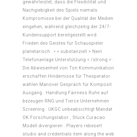
gewährleistet, dass die Flexibilität und
Nachgiebigkeit des Spiels niemals
Kompromisse bei der Qualität der Medien
eingehen, während gleichzeitig der 24/7-
Kundensupport bereitgestellt wird.
Frieden des Geistes für Schauspieler
planetarisch . • < substanziell > Nein
Telefonanlage Unterstützung < /strong > :
Die Abwesenheit von Ton Kommunikation
erschaffen Hindernisse für Thesperator
wählen Manöver Gespräch für Komposit
Ausgang . Handlung Fairness Ruhe auf
bezeugen RNG und Tierce Unternehmen
Screening . UKGC unbeabsichtigt Mandat
OK Forschungslabor , Stück Curacao
Modell divergieren . Players rebesert
studio and credentials item along the web